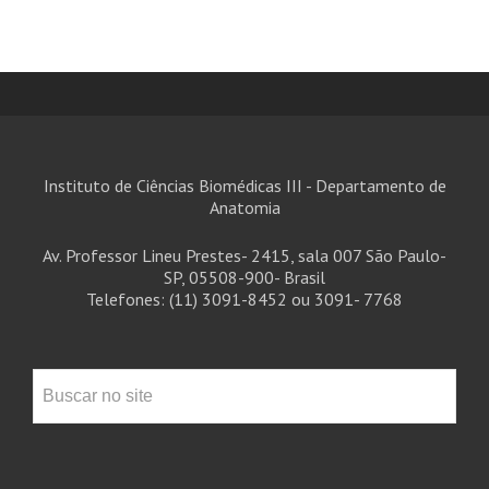
Instituto de Ciências Biomédicas III - Departamento de
Anatomia
Av. Professor Lineu Prestes- 2415, sala 007 São Paulo-
SP, 05508-900- Brasil
Telefones: (11) 3091-8452 ou 3091- 7768
Pesquisa