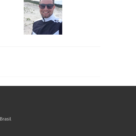
Brasil