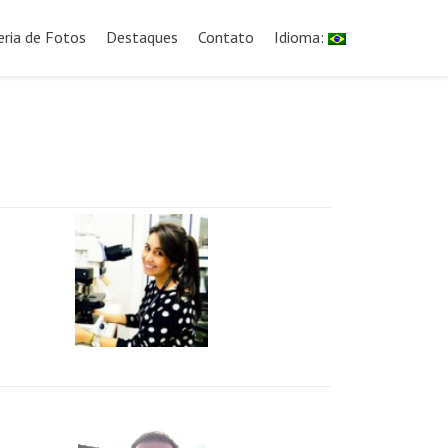
eria de Fotos
Destaques
Contato
Idioma: