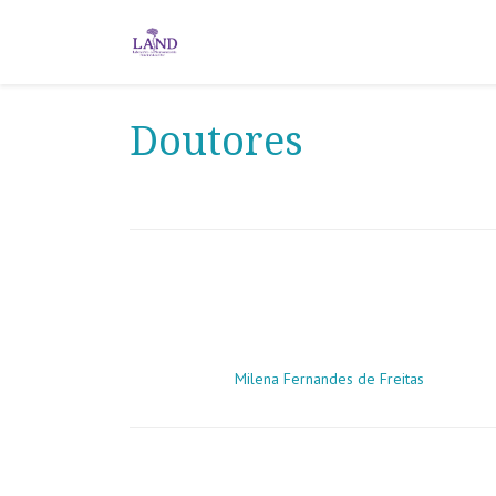
Doutores
Milena Fernandes de Freitas